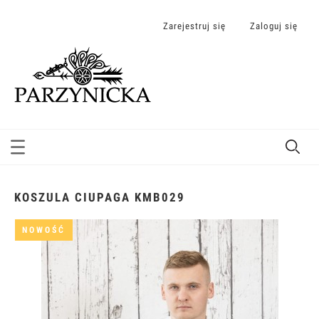
Zarejestruj się
Zaloguj się
KOSZULA CIUPAGA KMB029
NOWOŚĆ