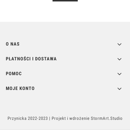
O NAS
PŁATNOŚCI I DOSTAWA
POMOC
MOJE KONTO
Przynicka
2022-2023 | Projekt i wdrożenie
StormArt.Studio