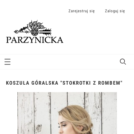
Zarejestruj się
Zaloguj się
KOSZULA GÓRALSKA "STOKROTKI Z ROMBEM"